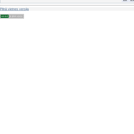
Pilnā vietnes versija